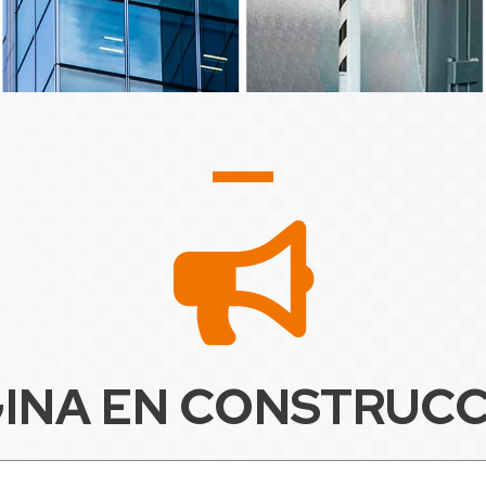
INA EN CONSTRUC