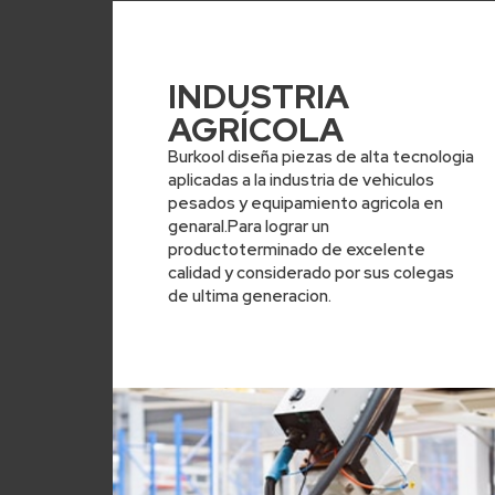
INDUSTRIA
AGRÍCOLA
Burkool diseña piezas de alta tecnologia
aplicadas a la industria de vehiculos
pesados y equipamiento agricola en
genaral.Para lograr un
productoterminado de excelente
calidad y considerado por sus colegas
de ultima generacion.