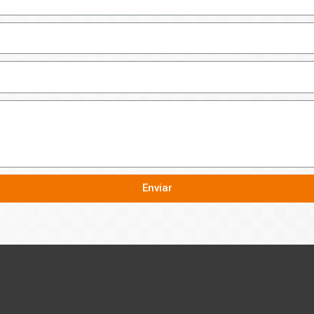
Enviar