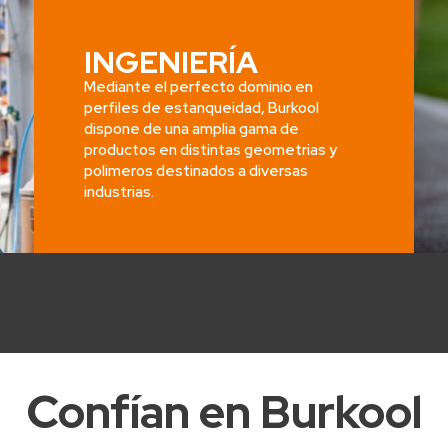
INGENIERÍA
Mediante el perfecto dominio en
perfiles de estanqueidad, Burkool
dispone de una amplia gama de
productos en distintas geometrias y
polimeros destinados a diversas
industrias.
Confían en Burkool