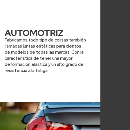
AUTOMOTRIZ
Fabricamos todo tipo de colisas también
llamadas juntas estáticas para cientos
de modelos de todas las marcas. Con la
caracteristica de tener una mayor
deformación elástica y un alto grado de
resistencia a la fatiga.